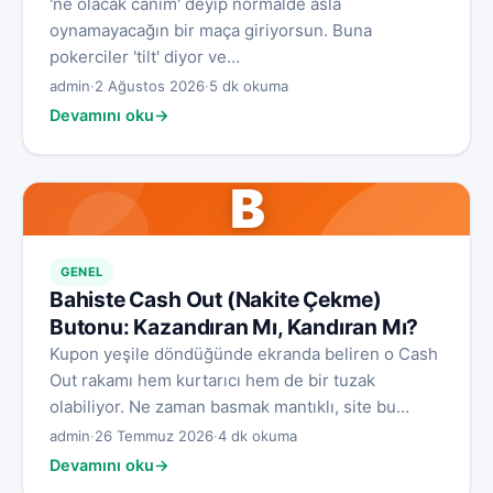
'ne olacak canım' deyip normalde asla
oynamayacağın bir maça giriyorsun. Buna
pokerciler 'tilt' diyor ve…
admin
·
2 Ağustos 2026
·
5 dk okuma
Devamını oku
→
B
GENEL
Bahiste Cash Out (Nakite Çekme)
Butonu: Kazandıran Mı, Kandıran Mı?
Kupon yeşile döndüğünde ekranda beliren o Cash
Out rakamı hem kurtarıcı hem de bir tuzak
olabiliyor. Ne zaman basmak mantıklı, site bu…
admin
·
26 Temmuz 2026
·
4 dk okuma
Devamını oku
→