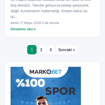
boş döndün. Tanıdık geliyorsa sebep şanssızlık
değil, kombinenin matematiği. Sistem bahsi bu
işi…
admin
·
17 Mayıs 2026
·
5 dk okuma
Devamını oku
→
Sayfa
1
2
3
Sonraki »
navigasyonu