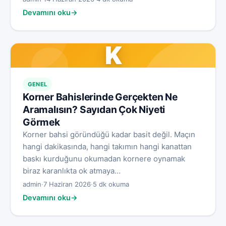
Devamını oku
→
K
GENEL
Korner Bahislerinde Gerçekten Ne
Aramalısın? Sayıdan Çok Niyeti
Görmek
Korner bahsi göründüğü kadar basit değil. Maçın
hangi dakikasında, hangi takımın hangi kanattan
baskı kurduğunu okumadan kornere oynamak
biraz karanlıkta ok atmaya…
admin
·
7 Haziran 2026
·
5 dk okuma
Devamını oku
→