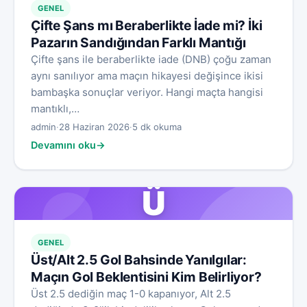
GENEL
Çifte Şans mı Beraberlikte İade mi? İki
Pazarın Sandığından Farklı Mantığı
Çifte şans ile beraberlikte iade (DNB) çoğu zaman
aynı sanılıyor ama maçın hikayesi değişince ikisi
bambaşka sonuçlar veriyor. Hangi maçta hangisi
mantıklı,…
admin
·
28 Haziran 2026
·
5 dk okuma
Devamını oku
→
Ü
GENEL
Üst/Alt 2.5 Gol Bahsinde Yanılgılar:
Maçın Gol Beklentisini Kim Belirliyor?
Üst 2.5 dediğin maç 1-0 kapanıyor, Alt 2.5