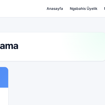
Anasayfa
Ngsbahis Üyelik
lama