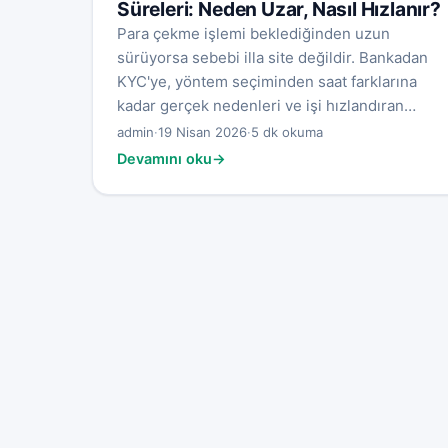
Süreleri: Neden Uzar, Nasıl Hızlanır?
Para çekme işlemi beklediğinden uzun
sürüyorsa sebebi illa site değildir. Bankadan
KYC'ye, yöntem seçiminden saat farklarına
kadar gerçek nedenleri ve işi hızlandıran…
admin
·
19 Nisan 2026
·
5 dk okuma
Devamını oku
→