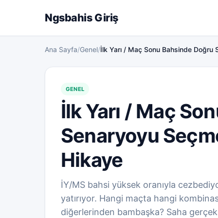
Ngsbahis Giriş
Ana Sayfa
/
Genel
/
İlk Yarı / Maç Sonu Bahsinde Doğru
GENEL
İlk Yarı / Maç S
Senaryoyu Seçmek
Hikaye
İY/MS bahsi yüksek oranıyla cezbediyo
yatırıyor. Hangi maçta hangi kombinasy
diğerlerinden bambaşka? Saha gerçekle