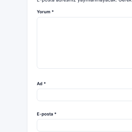
Yorum
*
Ad
*
E-posta
*