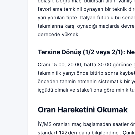
dolaşır. Doğru maçı bulursan altın, yanlış
favori ama temkinli oynayan bir teknik dir
yarı yorulan tipte. İtalyan futbolu bu sena
takımlarına karşı oynadığı maçlarda devre 
derecede yüksek.
Tersine Dönüş (1/2 veya 2/1): N
Oranı 15.00, 20.00, hatta 30.00 görünce g
takımın ilk yarıyı önde bitirip sonra kay
önceden tahmin etmenin sistematik bir yo
içgüdü olmalı ve stake’i ona göre minik tu
Oran Hareketini Okumak
İY/MS oranları maç başlamadan saatler ö
standart 1X2’den daha bilgilendirici. Çünk