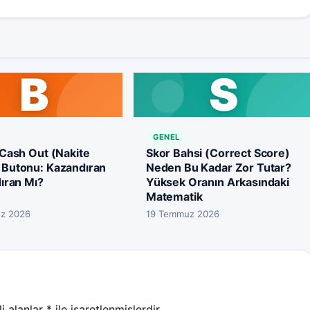
B
S
GENEL
 Cash Out (Nakite
Skor Bahsi (Correct Score)
Butonu: Kazandıran
Neden Bu Kadar Zor Tutar?
ıran Mı?
Yüksek Oranın Arkasındaki
Matematik
z 2026
19 Temmuz 2026
i alanlar
*
ile işaretlenmişlerdir