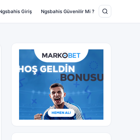
Ngsbahis Giriş
Ngsbahis Güvenilir Mi ?