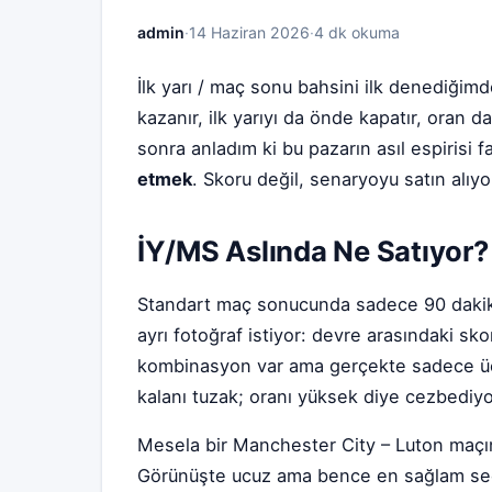
admin
·
14 Haziran 2026
·
4 dk okuma
İlk yarı / maç sonu bahsini ilk denediği
kazanır, ilk yarıyı da önde kapatır, oran d
sonra anladım ki bu pazarın asıl espirisi 
etmek
. Skoru değil, senaryoyu satın alıy
İY/MS Aslında Ne Satıyor?
Standart maç sonucunda sadece 90 dakikan
ayrı fotoğraf istiyor: devre arasındaki sk
kombinasyon var ama gerçekte sadece üç 
kalanı tuzak; oranı yüksek diye cezbediyor,
Mesela bir Manchester City – Luton maçın
Görünüşte ucuz ama bence en sağlam seçene