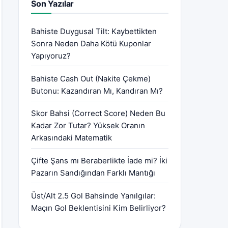
Son Yazılar
Bahiste Duygusal Tilt: Kaybettikten
Sonra Neden Daha Kötü Kuponlar
Yapıyoruz?
Bahiste Cash Out (Nakite Çekme)
Butonu: Kazandıran Mı, Kandıran Mı?
Skor Bahsi (Correct Score) Neden Bu
Kadar Zor Tutar? Yüksek Oranın
Arkasındaki Matematik
Çifte Şans mı Beraberlikte İade mi? İki
Pazarın Sandığından Farklı Mantığı
Üst/Alt 2.5 Gol Bahsinde Yanılgılar:
Maçın Gol Beklentisini Kim Belirliyor?