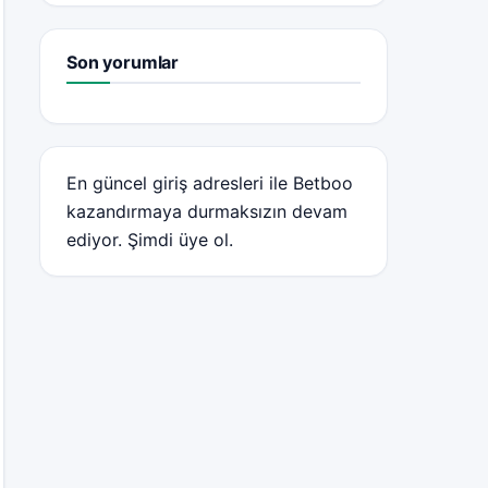
Son yorumlar
En güncel giriş adresleri ile
Betboo
kazandırmaya durmaksızın devam
ediyor. Şimdi üye ol.