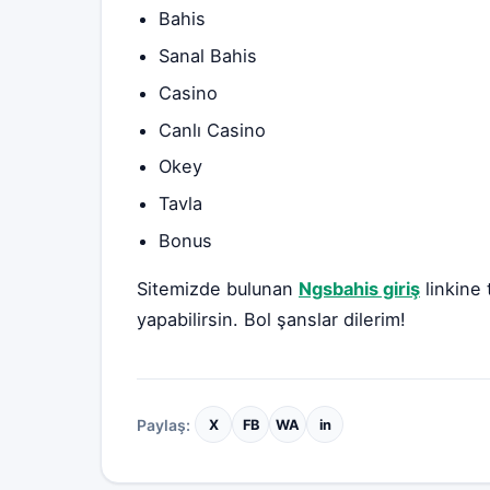
Bahis
Sanal Bahis
Casino
Canlı Casino
Okey
Tavla
Bonus
Sitemizde bulunan
Ngsbahis giriş
linkine 
yapabilirsin. Bol şanslar dilerim!
Paylaş:
X
FB
WA
in