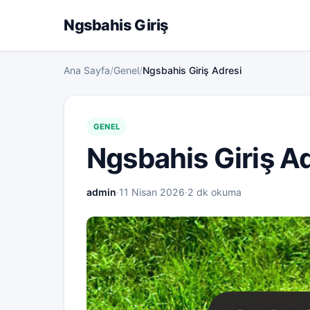
Ngsbahis Giriş
Ana Sayfa
/
Genel
/
Ngsbahis Giriş Adresi
GENEL
Ngsbahis Giriş A
admin
·
11 Nisan 2026
·
2 dk okuma