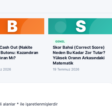
B
S
GENEL
 Cash Out (Nakite
Skor Bahsi (Correct Score)
Butonu: Kazandıran
Neden Bu Kadar Zor Tutar?
ıran Mı?
Yüksek Oranın Arkasındaki
Matematik
z 2026
19 Temmuz 2026
i alanlar
*
ile işaretlenmişlerdir