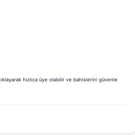
tıklayarak hızlıca üye olabilir ve bahislerini güvenle