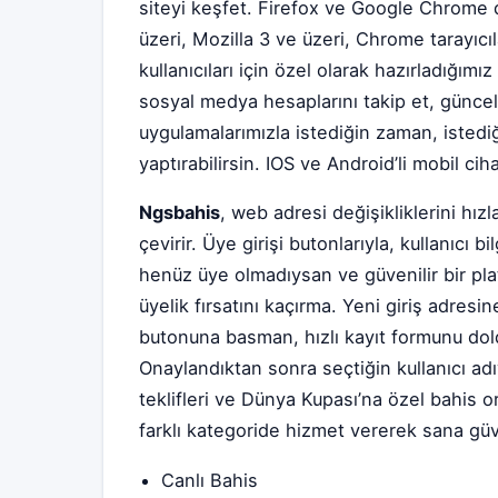
siteyi keşfet. Firefox ve Google Chrome da 
üzeri, Mozilla 3 ve üzeri, Chrome tarayıcı
kullanıcıları için özel olarak hazırladığım
sosyal medya hesaplarını takip et, güncel b
uygulamalarımızla istediğin zaman, istedi
yaptırabilirsin. IOS ve Android’li mobil cih
Ngsbahis
, web adresi değişikliklerini hız
çevirir. Üye girişi butonlarıyla, kullanıcı 
henüz üye olmadıysan ve güvenilir bir pl
üyelik fırsatını kaçırma. Yeni giriş adre
butonuna basman, hızlı kayıt formunu dol
Onaylandıktan sonra seçtiğin kullanıcı ad
teklifleri ve Dünya Kupası’na özel bahis o
farklı kategoride hizmet vererek sana güv
Canlı Bahis